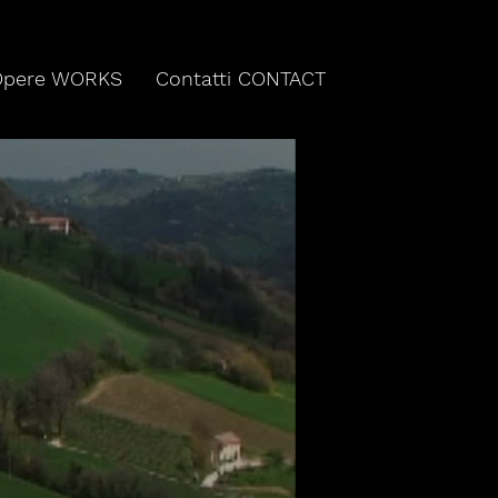
Opere WORKS
Contatti CONTACT