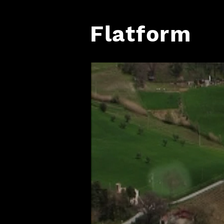
Flatform