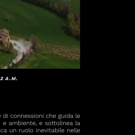
2 a.m.
 di connessioni che guida le
i e ambiente, e sottolinea la
oca un ruolo inevitabile nelle