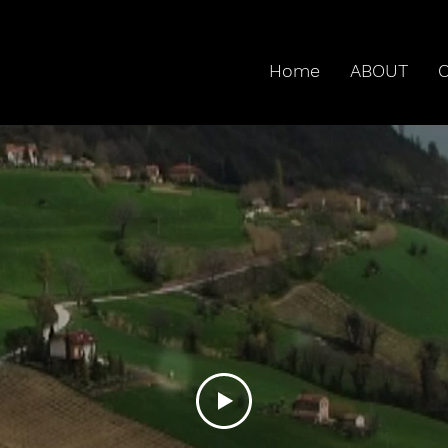
Home
ABOUT